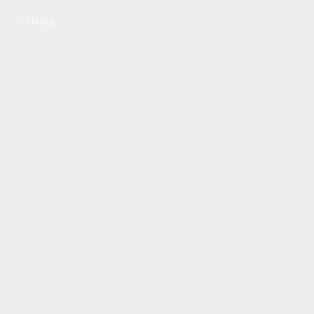
Назад